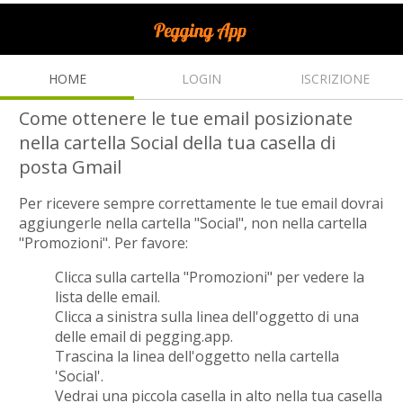
HOME
LOGIN
ISCRIZIONE
Come ottenere le tue email posizionate
nella cartella Social della tua casella di
posta Gmail
Per ricevere sempre correttamente le tue email dovrai
aggiungerle nella cartella "Social", non nella cartella
"Promozioni". Per favore:
Clicca sulla cartella "Promozioni" per vedere la
lista delle email.
Clicca a sinistra sulla linea dell'oggetto di una
delle email di pegging.app.
Trascina la linea dell'oggetto nella cartella
'Social'.
Vedrai una piccola casella in alto nella tua casella